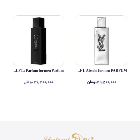
Yves Saint Laurent MYSLF Le Parfum for men Parfum
Yves Saint Laurent MYSLF L Absolu for men PARFUM
۴۹,۵۰۰,۰۰۰ تومان
۳۶,۳۰۰,۰۰۰ تومان