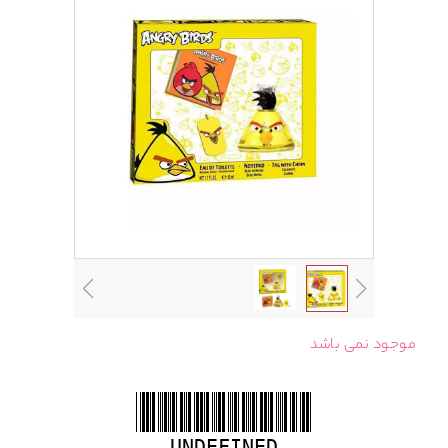
موجود نمی باشد
UNDEFINED