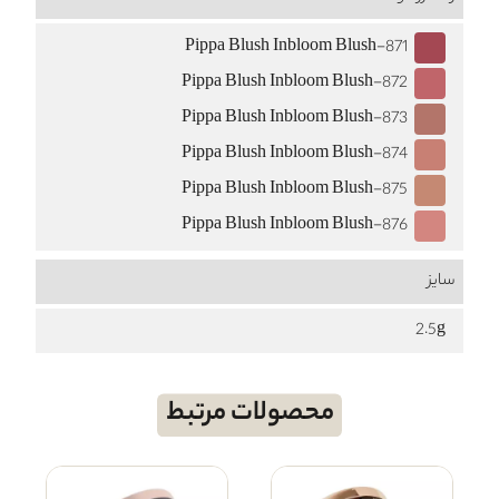
Pippa Blush Inbloom Blush-871
Pippa Blush Inbloom Blush-872
Pippa Blush Inbloom Blush-873
Pippa Blush Inbloom Blush-874
Pippa Blush Inbloom Blush-875
Pippa Blush Inbloom Blush-876
سایز
2.5g
محصولات مرتبط