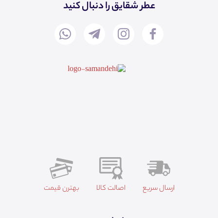
عطر شقایق را دنبال کنید
ارسال سریع
اصالت کالا
بهترن قیمت