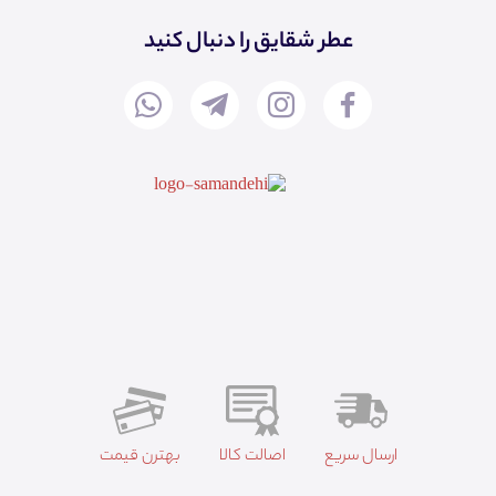
عطر شقایق را دنبال کنید
ارسال سریع
اصالت کالا
بهترن قیمت