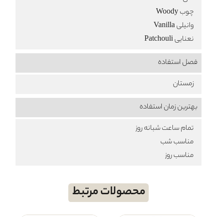
چوب Woody
وانیلی Vanilla
نعنایی Patchouli
فصل استفاده
زمستان
بهترین زمان استفاده
تمام ساعت شبانه روز
مناسب شب
مناسب روز
محصولات مرتبط