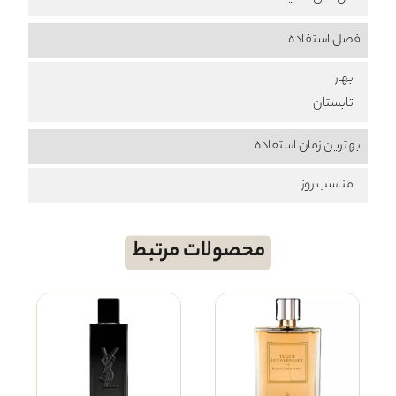
فصل استفاده
بهار
تابستان
بهترین زمان استفاده
مناسب روز
محصولات مرتبط