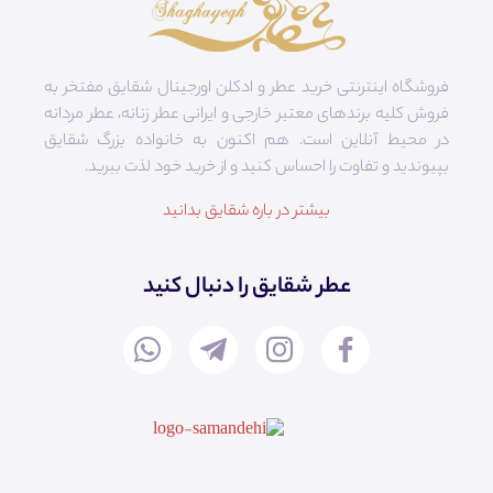
فروشگاه اینترنتی خرید عطر و ادکلن اورجینال شقایق مفتخر به
فروش کلیه برندهای معتبر خارجی و ایرانی عطر زنانه، عطر مردانه
در محیط آنلاین است. هم‌ اکنون به خانواده بزرگ شقایق
بپیوندید و تفاوت را احساس کنید و از خرید خود لذت ببرید.
بیشتر در باره شقایق بدانید
عطر شقایق را دنبال کنید