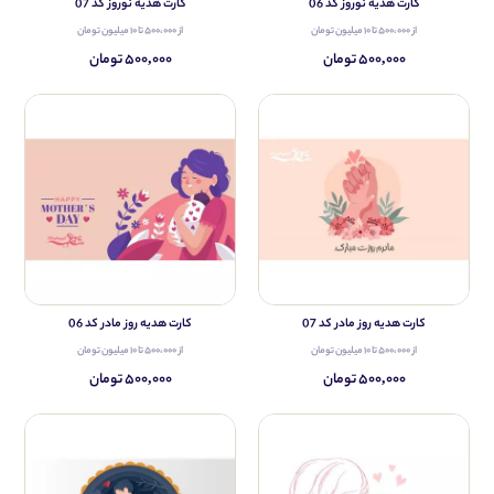
کارت هدیه نوروز کد 06
کارت هدیه نوروز کد 07
از ۵۰۰،۰۰۰ تا ۱۰ میلیون تومان
از ۵۰۰،۰۰۰ تا ۱۰ میلیون تومان
۵۰۰,۰۰۰ تومان
۵۰۰,۰۰۰ تومان
کارت هدیه روز مادر کد 07
کارت هدیه روز مادر کد 06
از ۵۰۰،۰۰۰ تا ۱۰ میلیون تومان
از ۵۰۰،۰۰۰ تا ۱۰ میلیون تومان
۵۰۰,۰۰۰ تومان
۵۰۰,۰۰۰ تومان