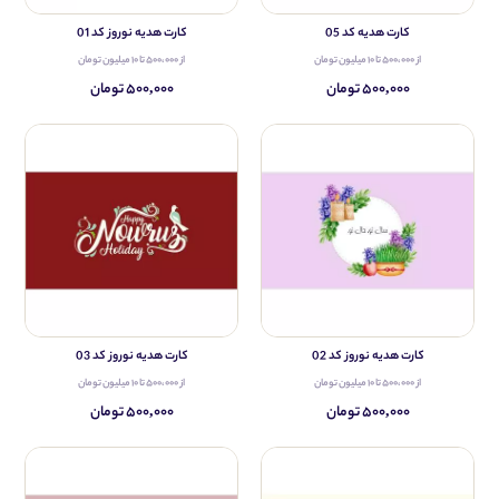
کارت هدیه کد 05
کارت هدیه نوروز کد 01
از ۵۰۰،۰۰۰ تا ۱۰ میلیون تومان
از ۵۰۰،۰۰۰ تا ۱۰ میلیون تومان
۵۰۰,۰۰۰ تومان
۵۰۰,۰۰۰ تومان
کارت هدیه نوروز کد 02
کارت هدیه نوروز کد 03
از ۵۰۰،۰۰۰ تا ۱۰ میلیون تومان
از ۵۰۰،۰۰۰ تا ۱۰ میلیون تومان
۵۰۰,۰۰۰ تومان
۵۰۰,۰۰۰ تومان