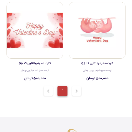
کارت هدیه ولنتاین کد 05
کارت هدیه ولنتاین کد 06
از ۵۰۰،۰۰۰ تا ۱۰ میلیون تومان
از ۵۰۰،۰۰۰ تا ۱۰ میلیون تومان
۵۰۰,۰۰۰ تومان
۵۰۰,۰۰۰ تومان
chevron_left
1
chevron_right