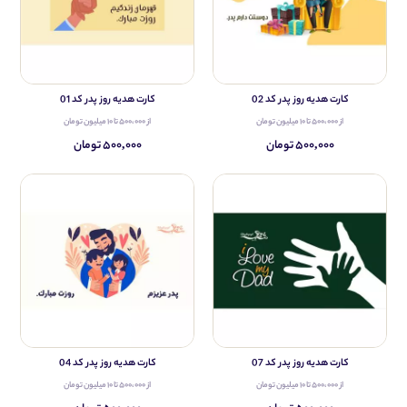
کارت هدیه روز پدر کد 02
کارت هدیه روز پدر کد 01
از ۵۰۰،۰۰۰ تا ۱۰ میلیون تومان
از ۵۰۰،۰۰۰ تا ۱۰ میلیون تومان
۵۰۰,۰۰۰ تومان
۵۰۰,۰۰۰ تومان
کارت هدیه روز پدر کد 07
کارت هدیه روز پدر کد 04
از ۵۰۰،۰۰۰ تا ۱۰ میلیون تومان
از ۵۰۰،۰۰۰ تا ۱۰ میلیون تومان