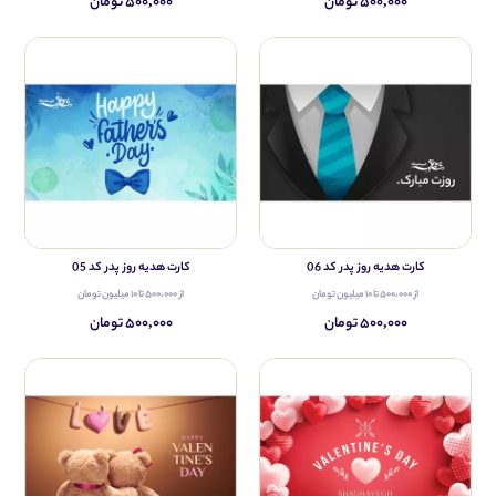
۵۰۰,۰۰۰ تومان
۵۰۰,۰۰۰ تومان
کارت هدیه روز پدر کد 06
کارت هدیه روز پدر کد 05
از ۵۰۰،۰۰۰ تا ۱۰ میلیون تومان
از ۵۰۰،۰۰۰ تا ۱۰ میلیون تومان
۵۰۰,۰۰۰ تومان
۵۰۰,۰۰۰ تومان