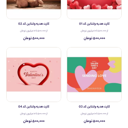
کارت هدیه ولنتاین کد 01
کارت هدیه ولنتاین کد 02
از ۵۰۰،۰۰۰ تا ۱۰ میلیون تومان
از ۵۰۰،۰۰۰ تا ۱۰ میلیون تومان
۵۰۰,۰۰۰ تومان
۵۰۰,۰۰۰ تومان
کارت هدیه ولنتاین کد 03
کارت هدیه ولنتاین کد 04
از ۵۰۰،۰۰۰ تا ۱۰ میلیون تومان
از ۵۰۰،۰۰۰ تا ۱۰ میلیون تومان
۵۰۰,۰۰۰ تومان
۵۰۰,۰۰۰ تومان