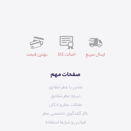
ارسال سریع
اصالت کالا
بهترن قیمت
صفحات مهم
تماس با عطر شقایق
درباره عطر شقایق
مقالات عطر و ادکلن
تالار گفتگوی تخصصی عطر
قوانین و شرایط استفاده