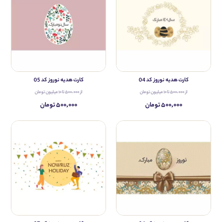
کارت هدیه نوروز کد 04
کارت هدیه نوروز کد 05
از ۵۰۰،۰۰۰ تا ۱۰ میلیون تومان
از ۵۰۰،۰۰۰ تا ۱۰ میلیون تومان
۵۰۰,۰۰۰ تومان
۵۰۰,۰۰۰ تومان