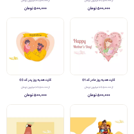
از ۵۰۰،۰۰۰ تا ۱۰ میلیون تومان
از ۵۰۰،۰۰۰ تا ۱۰ میلیون تومان
۵۰۰,۰۰۰ تومان
۵۰۰,۰۰۰ تومان
کارت هدیه روز مادر کد 01
کارت هدیه روز پدر کد 03
از ۵۰۰،۰۰۰ تا ۱۰ میلیون تومان
از ۵۰۰،۰۰۰ تا ۱۰ میلیون تومان
۵۰۰,۰۰۰ تومان
۵۰۰,۰۰۰ تومان