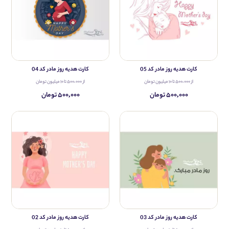
کارت هدیه روز مادر کد 05
کارت هدیه روز مادر کد 04
از ۵۰۰،۰۰۰ تا ۱۰ میلیون تومان
از ۵۰۰،۰۰۰ تا ۱۰ میلیون تومان
۵۰۰,۰۰۰ تومان
۵۰۰,۰۰۰ تومان
کارت هدیه روز مادر کد 03
کارت هدیه روز مادر کد 02