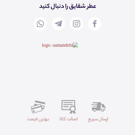
عطر شقایق را دنبال کنید
ارسال سریع
اصالت کالا
بهترن قیمت