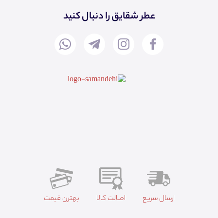
عطر شقایق را دنبال کنید
ارسال سریع
اصالت کالا
بهترن قیمت